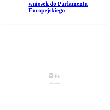
wniosek do Parlamentu
Europejskiego