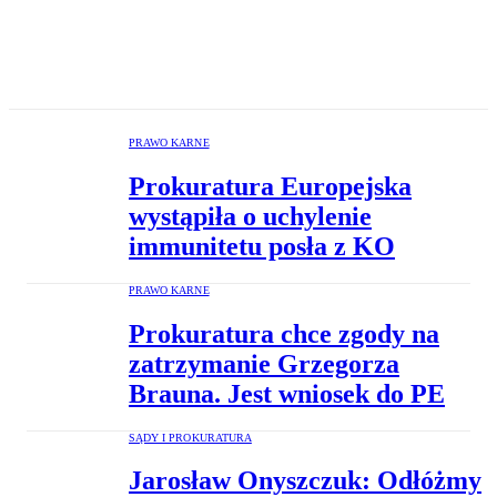
PRAWO KARNE
Prokuratura Europejska
wystąpiła o uchylenie
immunitetu posła z KO
PRAWO KARNE
Prokuratura chce zgody na
zatrzymanie Grzegorza
Brauna. Jest wniosek do PE
SĄDY I PROKURATURA
Jarosław Onyszczuk: Odłóżmy