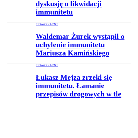
dyskusję o likwidacji
immunitetu
PRAWO KARNE
Waldemar Żurek wystąpił o
uchylenie immunitetu
Mariusza Kamińskiego
PRAWO KARNE
Łukasz Mejza zrzekł się
immunitetu. Łamanie
przepisów drogowych w tle