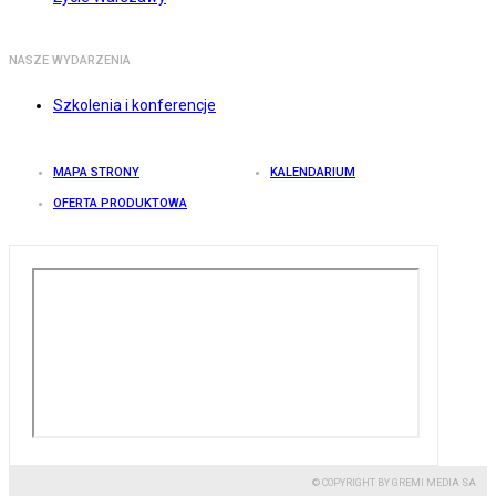
NASZE WYDARZENIA
Szkolenia i konferencje
MAPA STRONY
KALENDARIUM
OFERTA PRODUKTOWA
© COPYRIGHT BY GREMI MEDIA SA