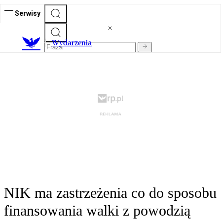
Serwisy
Wydarzenia
NIK ma zastrzeżenia co do sposobu
finansowania walki z powodzią