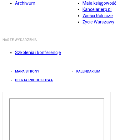
Archiwum
Mała księgowość
Kancelarierp.pl
Wieści Rolnicze
Życie Warszawy
NASZE WYDARZENIA
Szkolenia i konferencje
MAPA STRONY
KALENDARIUM
OFERTA PRODUKTOWA