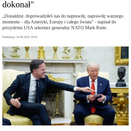
dokonał"
„Donaldzie, doprowadziłeś nas do naprawdę, naprawdę ważnego
momentu – dla Ameryki, Europy i całego świata" - napisał do
prezydenta USA sekretarz generalny NATO Mark Rutte.
Publikacja:
24.06.2025 18:02