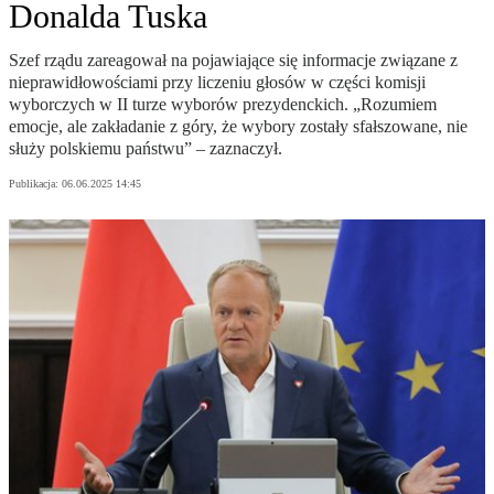
Donalda Tuska
Szef rządu zareagował na pojawiające się informacje związane z
nieprawidłowościami przy liczeniu głosów w części komisji
wyborczych w II turze wyborów prezydenckich. „Rozumiem
emocje, ale zakładanie z góry, że wybory zostały sfałszowane, nie
służy polskiemu państwu” – zaznaczył.
Publikacja:
06.06.2025 14:45