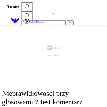
Serwisy
Wydarzenia
Nieprawidłowości przy
głosowaniu? Jest komentarz