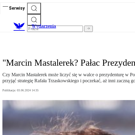
Serwisy
Wydarzenia
"Marcin Mastalerek? Pałac Prezyden
Czy Marcin Mastalerek może liczyć się w walce o prezydenturę w Pols
przyjąć strategię Rafała Trzaskowskiego i poczekać, aż inni zaczną
Publikacja:
03.06.2024 14:35