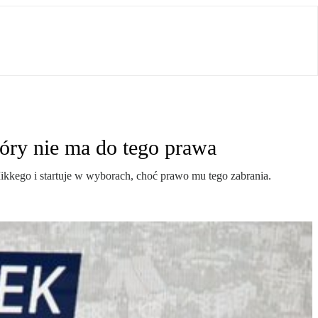
óry nie ma do tego prawa
ikkego i startuje w wyborach, choć prawo mu tego zabrania.