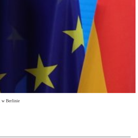
 w Berlinie