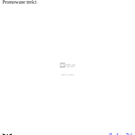
Promowane treści