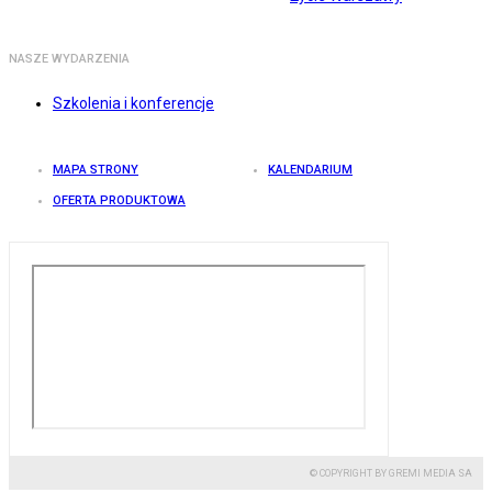
NASZE WYDARZENIA
Szkolenia i konferencje
MAPA STRONY
KALENDARIUM
OFERTA PRODUKTOWA
© COPYRIGHT BY GREMI MEDIA SA