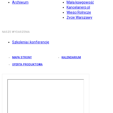
Archiwum
Mała księgowość
Kancelarierp.pl
Wieści Rolnicze
Życie Warszawy
NASZE WYDARZENIA
Szkolenia i konferencje
MAPA STRONY
KALENDARIUM
OFERTA PRODUKTOWA