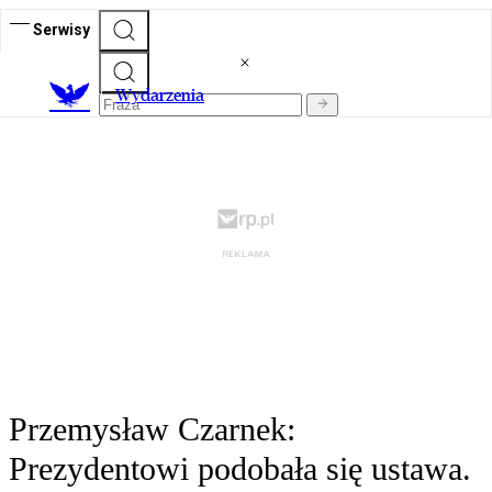
Serwisy
Wydarzenia
Przemysław Czarnek:
Prezydentowi podobała się ustawa.