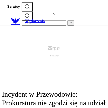
Serwisy
Wydarzenia
Incydent w Przewodowie:
Prokuratura nie zgodzi się na udział