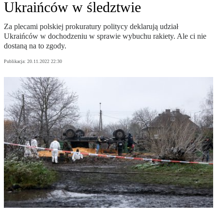
Ukraińców w śledztwie
Za plecami polskiej prokuratury politycy deklarują udział
Ukraińców w dochodzeniu w sprawie wybuchu rakiety. Ale ci nie
dostaną na to zgody.
Publikacja:
20.11.2022 22:30