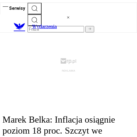
Serwisy
Wydarzenia
Marek Belka: Inflacja osiągnie
poziom 18 proc. Szczyt we