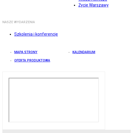
Życie Warszawy
NASZE WYDARZENIA
Szkolenia i konferencje
MAPA STRONY
KALENDARIUM
OFERTA PRODUKTOWA