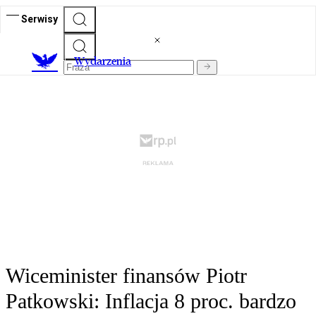
Serwisy
Wydarzenia
Wiceminister finansów Piotr
Patkowski: Inflacja 8 proc. bardzo