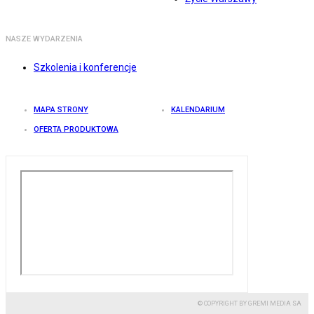
NASZE WYDARZENIA
Szkolenia i konferencje
MAPA STRONY
KALENDARIUM
OFERTA PRODUKTOWA
© COPYRIGHT BY GREMI MEDIA SA