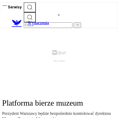
Serwisy
Wydarzenia
Platforma bierze muzeum
Prezydent Warszawy będzie bezpośrednio kontrolować dyrektora