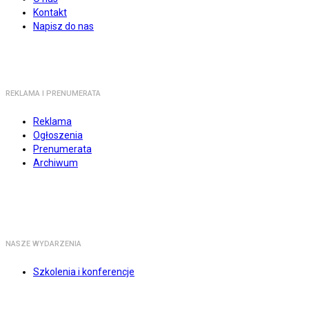
Kontakt
Napisz do nas
REKLAMA I PRENUMERATA
Reklama
Ogłoszenia
Prenumerata
Archiwum
NASZE WYDARZENIA
Szkolenia i konferencje