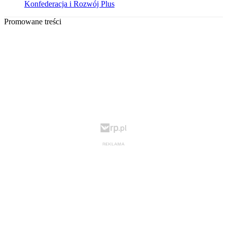
Konfederacja i Rozwój Plus
Promowane treści