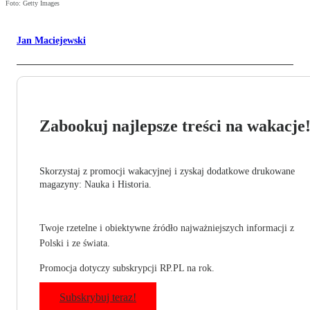
Foto: Getty Images
Jan Maciejewski
Zabookuj najlepsze treści na wakacje
Skorzystaj z promocji wakacyjnej i zyskaj dodatkowe drukowane
magazyny: Nauka i Historia.
Twoje rzetelne i obiektywne źródło najważniejszych informacji z
Polski i ze świata.
Promocja dotyczy subskrypcji RP.PL na rok.
Subskrybuj teraz!