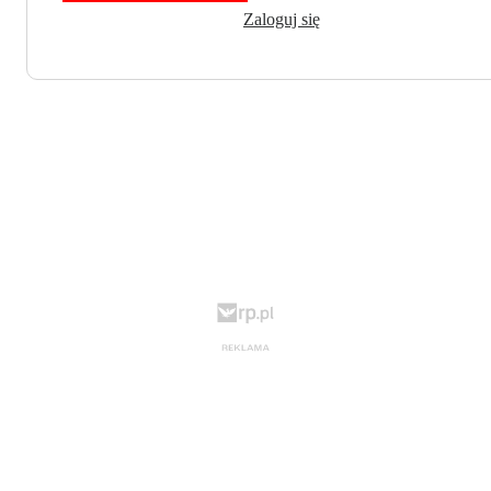
Zaloguj się