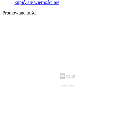
kupić, ale wierności nie
Promowane treści