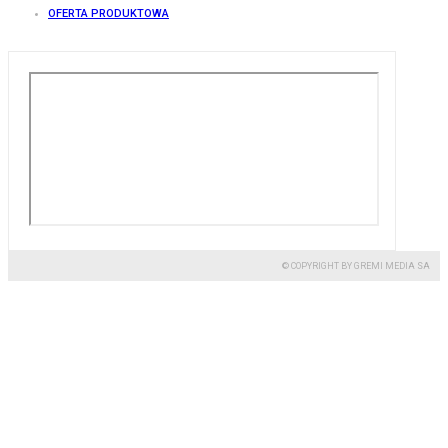
OFERTA PRODUKTOWA
© COPYRIGHT BY GREMI MEDIA SA