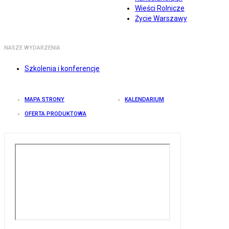
Wieści Rolnicze
Życie Warszawy
NASZE WYDARZENIA
Szkolenia i konferencje
MAPA STRONY
KALENDARIUM
OFERTA PRODUKTOWA