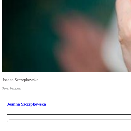
Joanna Szczepkowska
Foto: Fotorzepa
Joanna Szczepkowska