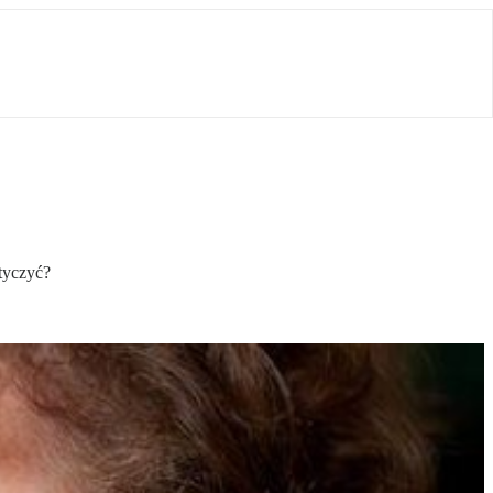
tyczyć?