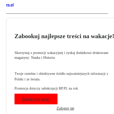
rp.pl
Zabookuj najlepsze treści na wakacje
Skorzystaj z promocji wakacyjnej i zyskaj dodatkowe drukowane
magazyny: Nauka i Historia.
Twoje rzetelne i obiektywne źródło najważniejszych informacji z
Polski i ze świata.
Promocja dotyczy subskrypcji RP.PL na rok.
Subskrybuj teraz!
Zaloguj się