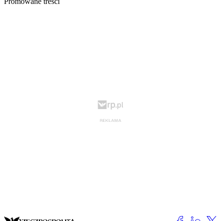
Promowane treści