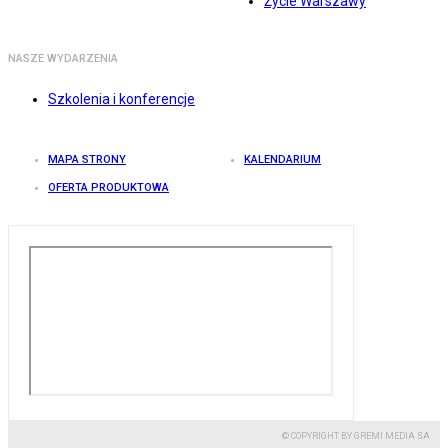
Życie Warszawy
NASZE WYDARZENIA
Szkolenia i konferencje
MAPA STRONY
KALENDARIUM
OFERTA PRODUKTOWA
© COPYRIGHT BY GREMI MEDIA SA