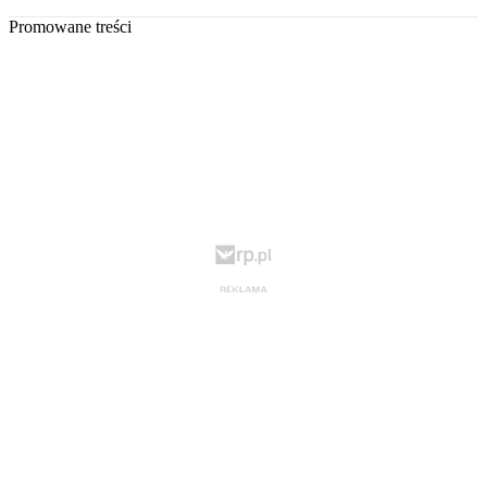
Promowane treści