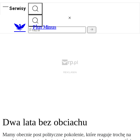
Serwisy
Plus Minus
Dwa lata bez obciachu
Mamy obecnie post polityczne pokolenie, które reaguje trochę na