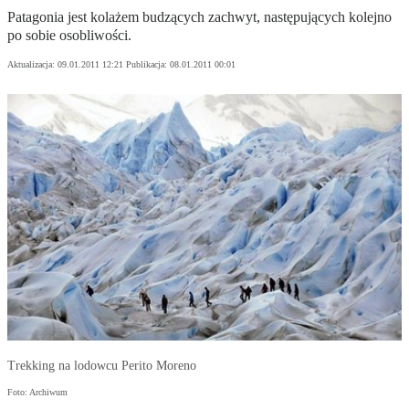
Patagonia jest kolażem budzących zachwyt, następujących kolejno
po sobie osobliwości.
Aktualizacja:
09.01.2011 12:21
Publikacja:
08.01.2011 00:01
Trekking na lodowcu Perito Moreno
Foto: Archiwum