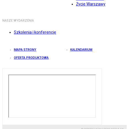
Życie Warszawy
NASZE WYDARZENIA
Szkolenia i konferencje
MAPA STRONY
KALENDARIUM
OFERTA PRODUKTOWA