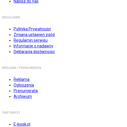
Napisz do nas
REGULAMIN
Polityka Prywatności
Zmiana ustawień zgód
Regulamin serwisu
Informacje o nadawcy
Deklaracja dostępności
REKLAMA I PRENUMERATA
Reklama
Ogłoszenia
Prenumerata
Archiwum
PARTNERZY
E-kiosk.pl