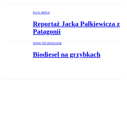
PLUS MINUS
Reportaż Jacka Pałkiewicza z
Patagonii
NOWE TECHNOLOGIE
Biodiesel na grzybkach