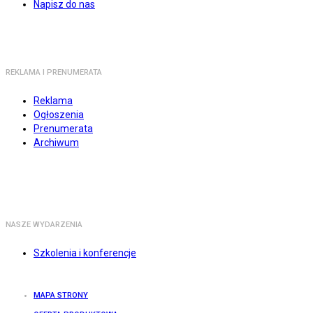
Napisz do nas
REKLAMA I PRENUMERATA
Reklama
Ogłoszenia
Prenumerata
Archiwum
NASZE WYDARZENIA
Szkolenia i konferencje
MAPA STRONY