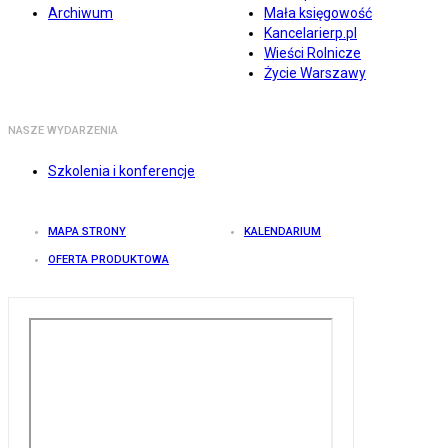
Archiwum
Mała księgowość
Kancelarierp.pl
Wieści Rolnicze
Życie Warszawy
NASZE WYDARZENIA
Szkolenia i konferencje
MAPA STRONY
KALENDARIUM
OFERTA PRODUKTOWA