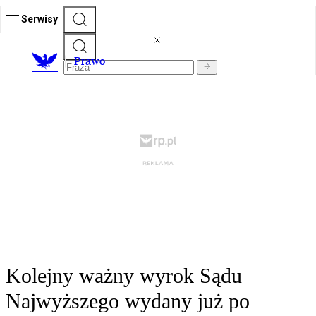
Serwisy
Prawo
Kolejny ważny wyrok Sądu
Najwyższego wydany już po