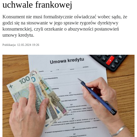
uchwale frankowej
Konsument nie musi formalistycznie oświadczać wobec sądu, że
godzi się na stosowanie w jego sprawie rygorów dyrektywy
konsumenckiej, czyli orzekanie o abuzywności postanowień
umowy kredytu.
Publikacja:
12.05.2024 19:26