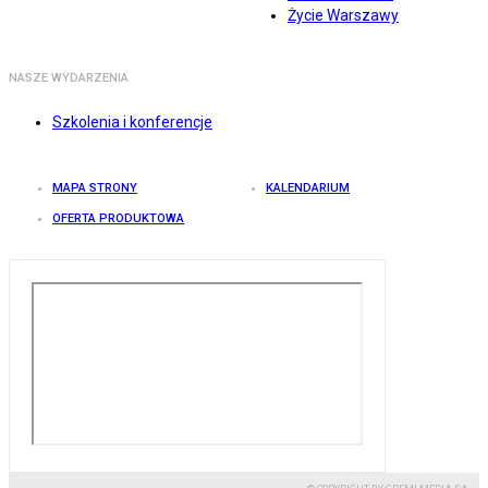
Życie Warszawy
NASZE WYDARZENIA
Szkolenia i konferencje
MAPA STRONY
KALENDARIUM
OFERTA PRODUKTOWA