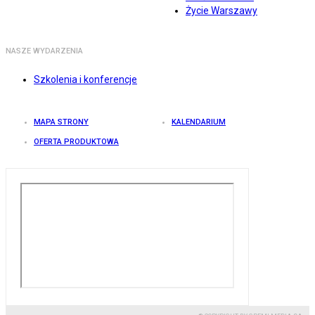
Życie Warszawy
NASZE WYDARZENIA
Szkolenia i konferencje
MAPA STRONY
KALENDARIUM
OFERTA PRODUKTOWA