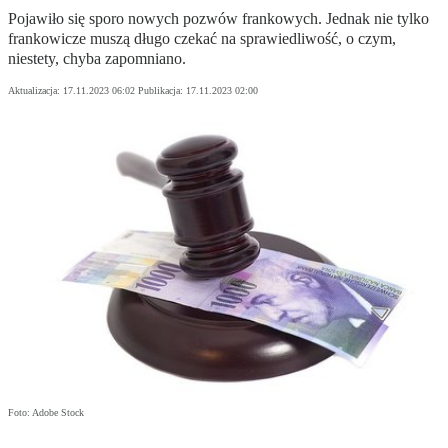
Pojawiło się sporo nowych pozwów frankowych. Jednak nie tylko
frankowicze muszą długo czekać na sprawiedliwość, o czym,
niestety, chyba zapomniano.
Aktualizacja:
17.11.2023 06:02
Publikacja:
17.11.2023 02:00
Foto: Adobe Stock