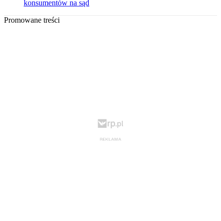
konsumentów na sąd
Promowane treści