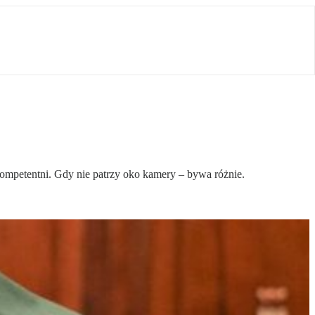
kompetentni. Gdy nie patrzy oko kamery – bywa różnie.