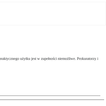
praktycznego użytku jest w zupełności niemożliwe. Prokuratorzy i