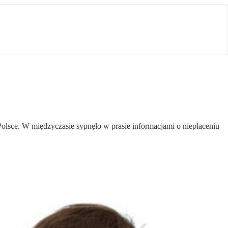
olsce. W międzyczasie sypnęło w prasie informacjami o niepłaceniu