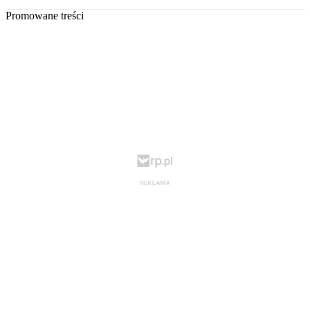
Promowane treści