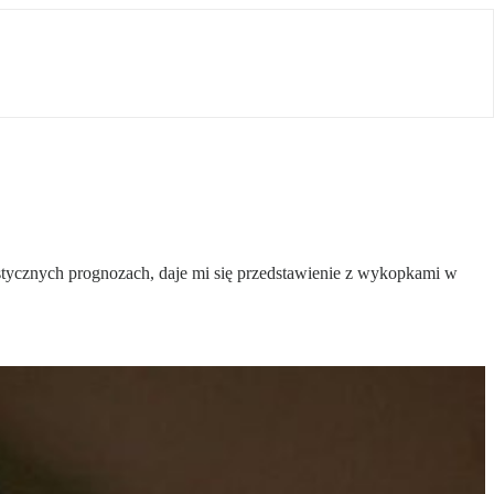
istycznych prognozach, daje mi się przedstawienie z wykopkami w