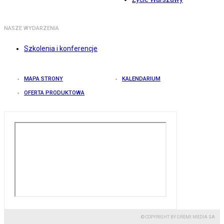
NASZE WYDARZENIA
Szkolenia i konferencje
MAPA STRONY
KALENDARIUM
OFERTA PRODUKTOWA
© COPYRIGHT BY GREMI MEDIA SA