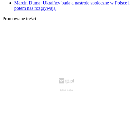
Marcin Duma: Ukraińcy badają nastroje społeczne w Polsce i
potem nas rozgrywają
Promowane treści