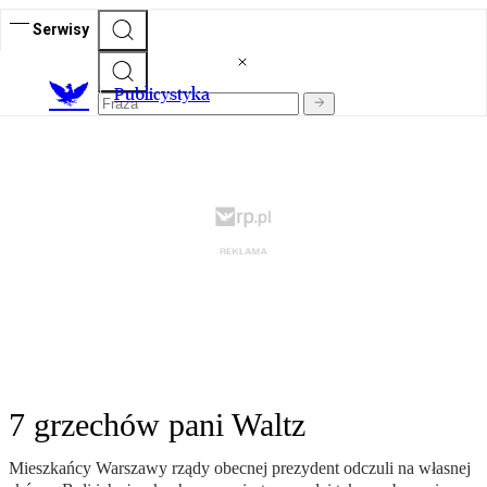
Serwisy
Publicystyka
7 grzechów pani Waltz
Mieszkańcy Warszawy rządy obecnej prezydent odczuli na własnej