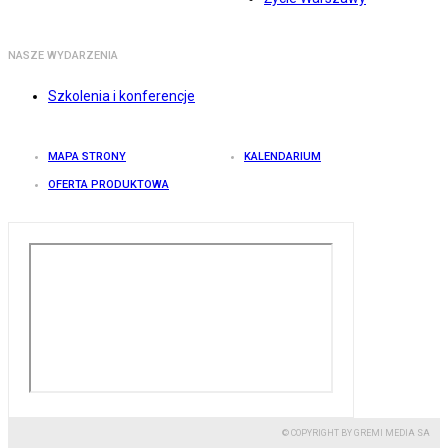
NASZE WYDARZENIA
Szkolenia i konferencje
MAPA STRONY
KALENDARIUM
OFERTA PRODUKTOWA
© COPYRIGHT BY GREMI MEDIA SA