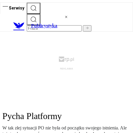
Serwisy
Publicystyka
Pycha Platformy
W tak złej sytuacji PO nie była od początku swojego istnienia. Ale