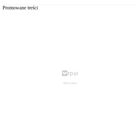
Promowane treści