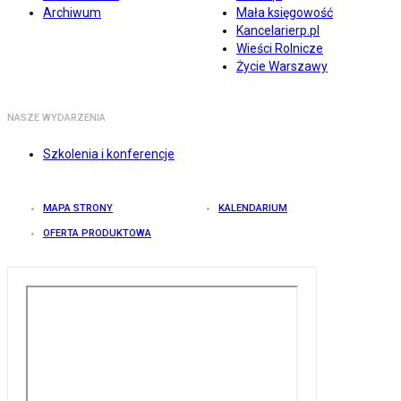
Archiwum
Mała księgowość
Kancelarierp.pl
Wieści Rolnicze
Życie Warszawy
NASZE WYDARZENIA
Szkolenia i konferencje
MAPA STRONY
KALENDARIUM
OFERTA PRODUKTOWA