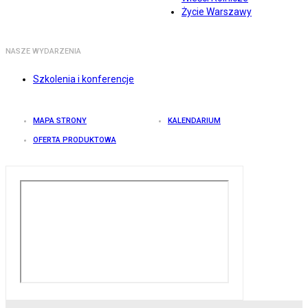
Życie Warszawy
NASZE WYDARZENIA
Szkolenia i konferencje
MAPA STRONY
KALENDARIUM
OFERTA PRODUKTOWA