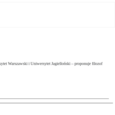
ytet Warszawski i Uniwersytet Jagielloński – proponuje filozof