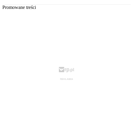
Promowane treści