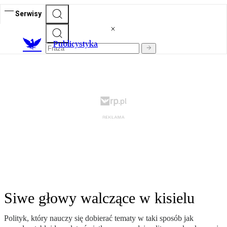
Serwisy
Publicystyka
Siwe głowy walczące w kisielu
Polityk, który nauczy się dobierać tematy w taki sposób jak