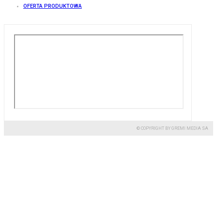
OFERTA PRODUKTOWA
© COPYRIGHT BY GREMI MEDIA SA