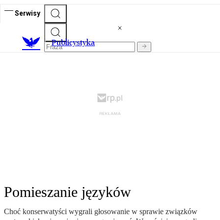
Serwisy
Publicystyka
Pomieszanie języków
Choć konserwatyści wygrali głosowanie w sprawie związków