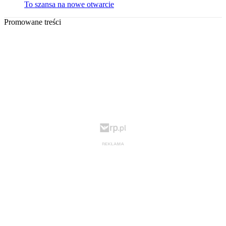
To szansa na nowe otwarcie
Promowane treści