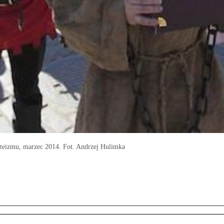
 ateizmu, marzec 2014. Fot. Andrzej Hulimka