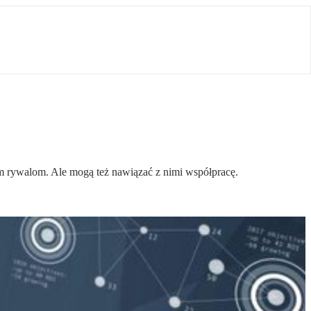
 rywalom. Ale mogą też nawiązać z nimi współpracę.