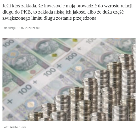
Jeśli ktoś zakłada, że inwestycje mają prowadzić do wzrostu relacji
długu do PKB, to zakłada niską ich jakość, albo że duża część
zwiększonego limitu długu zostanie przejedzona.
Publikacja:
15.07.2020 21:00
Foto: Adobe Stock