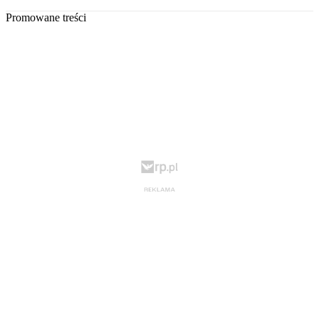
Promowane treści