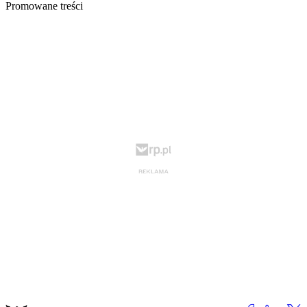
Promowane treści