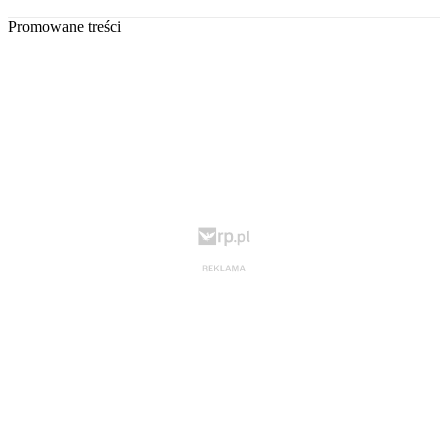
Promowane treści