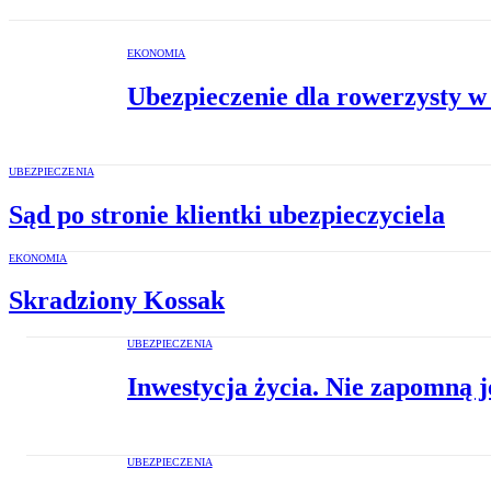
EKONOMIA
Ubezpieczenie dla rowerzysty w 
UBEZPIECZENIA
Sąd po stronie klientki ubezpieczyciela
EKONOMIA
Skradziony Kossak
UBEZPIECZENIA
Inwestycja życia. Nie zapomną je
UBEZPIECZENIA